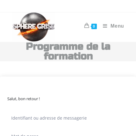
Menu
0
Programme de la
formation
Salut, bon retour !