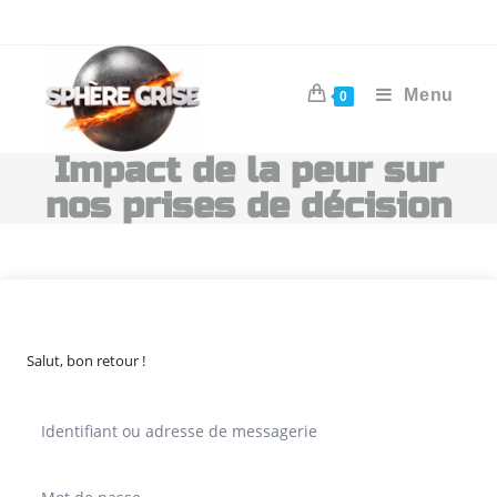
Menu
0
Impact de la peur sur
nos prises de décision
Salut, bon retour !