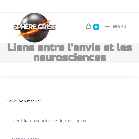
Menu
0
Liens entre l’envie et les
neurosciences
Salut, bon retour !