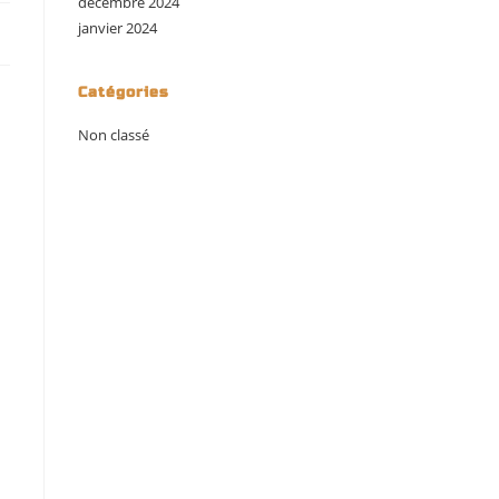
décembre 2024
janvier 2024
Catégories
Non classé