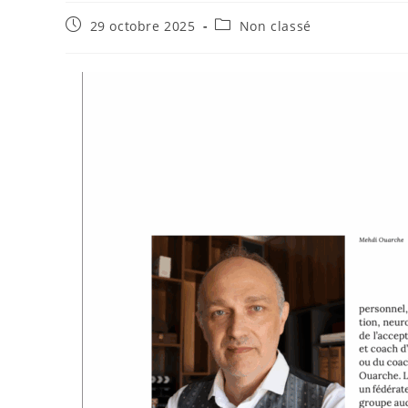
29 octobre 2025
Non classé