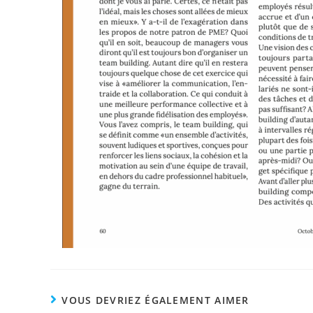
VOUS DEVRIEZ ÉGALEMENT AIMER