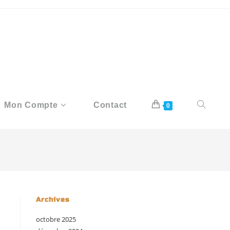
Mon Compte
Contact
0
Archives
octobre 2025