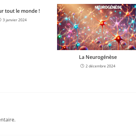
r tout le monde !
3 janvier 2024
La Neurogénèse
2 décembre 2024
ntaire.