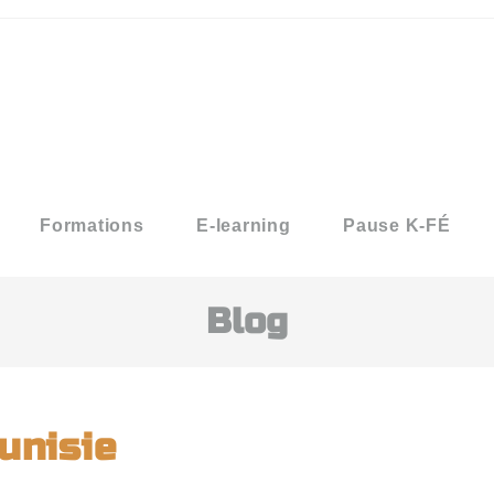
Formations
E-learning
Pause K-FÉ
Blog
unisie