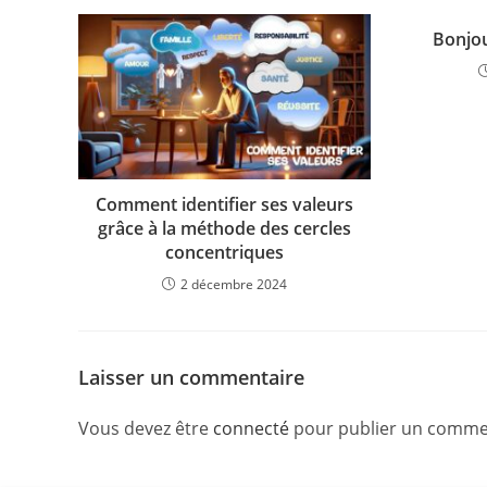
Bonjou
Comment identifier ses valeurs
grâce à la méthode des cercles
concentriques
2 décembre 2024
Laisser un commentaire
Vous devez être
connecté
pour publier un comme