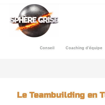
Conseil
Coaching d’équipe
Le Teambuilding en T